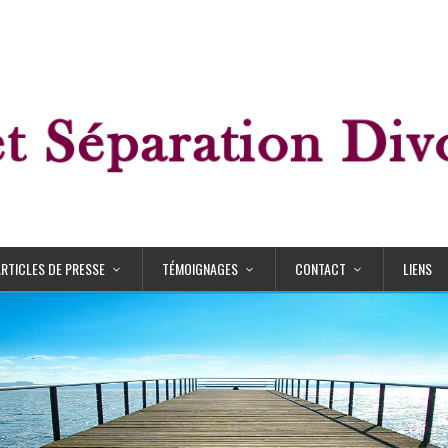
ARTICLES DE PRESSE
TÉMOIGNAGES
CONTACT
LIENS