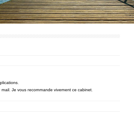
lications.
ar mail. Je vous recommande vivement ce cabinet.