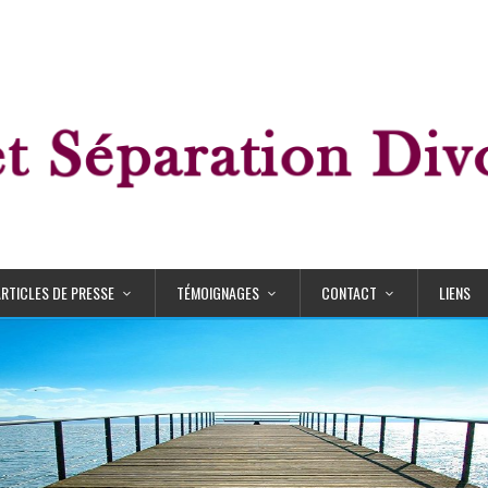
ARTICLES DE PRESSE
TÉMOIGNAGES
CONTACT
LIENS