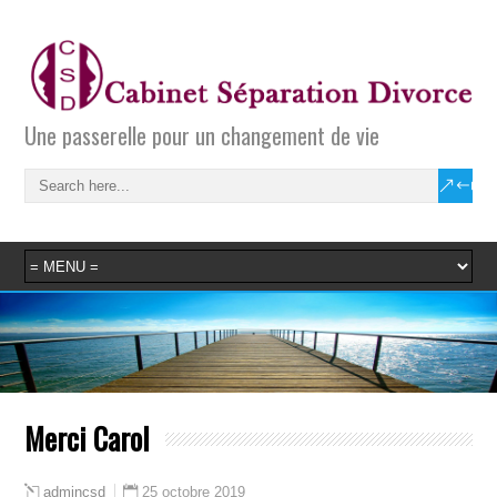
Une passerelle pour un changement de vie
Merci Carol
25 octobre 2019
admincsd