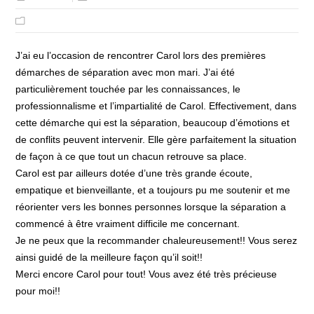
J’ai eu l’occasion de rencontrer Carol lors des premières
démarches de séparation avec mon mari. J’ai été
particulièrement touchée par les connaissances, le
professionnalisme et l’impartialité de Carol. Effectivement, dans
cette démarche qui est la séparation, beaucoup d’émotions et
de conflits peuvent intervenir. Elle gère parfaitement la situation
de façon à ce que tout un chacun retrouve sa place.
Carol est par ailleurs dotée d’une très grande écoute,
empatique et bienveillante, et a toujours pu me soutenir et me
réorienter vers les bonnes personnes lorsque la séparation a
commencé à être vraiment difficile me concernant.
Je ne peux que la recommander chaleureusement!! Vous serez
ainsi guidé de la meilleure façon qu’il soit!!
Merci encore Carol pour tout! Vous avez été très précieuse
pour moi!!